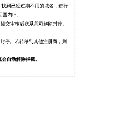
，找到已经过期不用的域名，进行
国内IP。
料提交审核后联系我司解除封停。
封停。若转移到其他注册商，则
统会自动解除拦截。