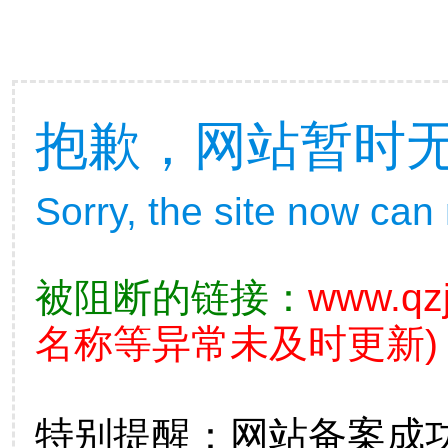
抱歉，网站暂时
Sorry, the site now can
被阻断的链接：
www.qz
名称等异常未及时更新)
特别提醒：网站备案成