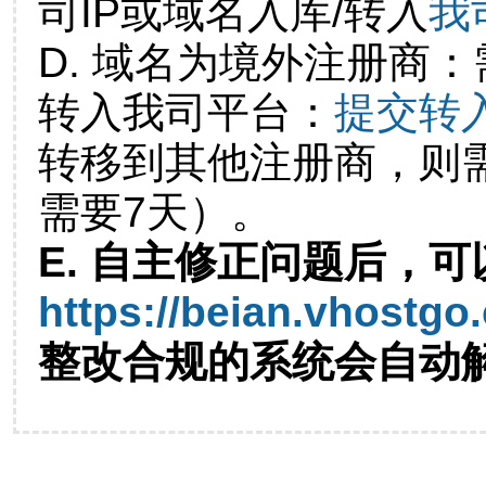
司IP或域名入库/转入
我
D. 域名为境外注册商
转入我司平台：
提交转
转移到其他注册商，则
需要7天）。
E. 自主修正问题后，可
https://beian.vhostgo
整改合规的系统会自动