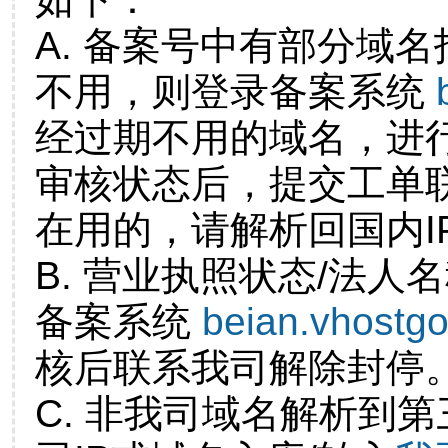
A. 备案号中有部分域
不用，则登录备案系统
经过期不用的域名，进
审核状态后，提交工单
在用的，请解析回国内I
B. 营业执照状态/法人
备案系统
beian.vhostg
核后联系我司解除封停
C. 非我司域名解析到第