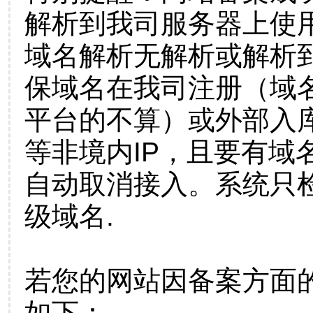
解析到我司服务器上使
域名解析无解析或解析到
保域名在我司注册（域
平台的不算）或外部入
等非境内IP，且要有域
自动取消接入。系统只检
级域名.
若您的网站因备案方面
如下：