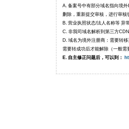
A. 备案号中有部分域名指向境
删除，重新提交审核，进行审核
B. 营业执照状态/法人名称等 
C. 非我司域名解析到第三方CDN
D. 域名为境外注册商：需要转
需要转成功后才能解除（一般需
E. 自主修正问题后，可以到：
ht