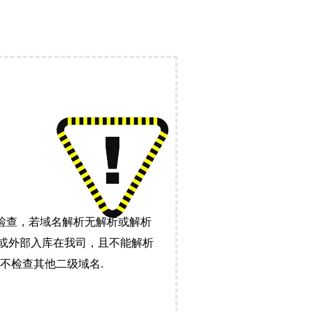
检查，若域名解析无解析或解析
）或外部入库在我司，且不能解析
不检查其他二级域名.