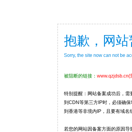
抱歉，网站
Sorry, the site now can not be a
被阻断的链接：
www.qzjdsb.cn
特别提醒：网站备案成功后，需
到CDN等第三方IP时，必须
到香港等非境内IP，且要有域名
若您的网站因备案方面的原因导