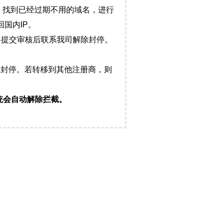
，找到已经过期不用的域名，进行
国内IP。
料提交审核后联系我司解除封停。
封停。若转移到其他注册商，则
统会自动解除拦截。